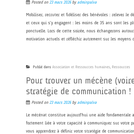
Posted on
23 mars 2026
by
adminpalva
Mobiliser, recruter et fidéliser des bénévoles : relever le 
et ceux qui s’y engagent : les moins de 35 ans sont les pl
ponctuelle. Lors de cette soirée, nous échangerons autour
motivation actuels et réfléchir autrement sur les moyens d’
Publié dans
Association et Ressources humaines
,
Ressources
Pour trouver un mécène (voire
stratégie de communication !
Posted on
23 mars 2026
by
adminpalva
Le mécénat constitue aujourd’hui une aide fondamentale au
fortement liée à votre capacité à communiquer sur votre pro
vous apprendrez à définir votre stratégie de communication