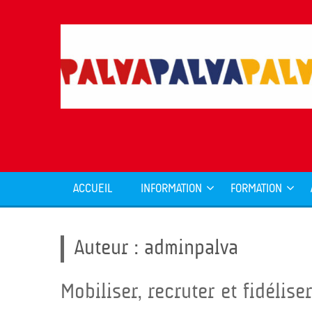
ACCUEIL
INFORMATION
FORMATION
Auteur :
adminpalva
Mobiliser, recruter et fidélise