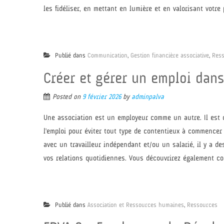
les fidéliser, en mettant en lumière et en valorisant votre
Publié dans
Communication
,
Gestion financière associative
,
Res
Créer et gérer un emploi dan
Posted on
9 février 2026
by
adminpalva
Une association est un employeur comme un autre. Il est 
l'emploi pour éviter tout type de contentieux à commencer pa
avec un travailleur indépendant et/ou un salarié, il y a 
vos relations quotidiennes. Vous découvrirez également co
Publié dans
Association et Ressources humaines
,
Ressources