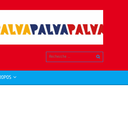
ROPOS