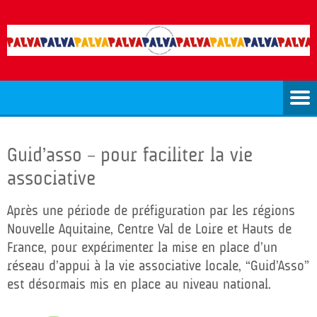
Guid’asso – pour faciliter la vie
associative
Après une période de préfiguration par les régions
Nouvelle Aquitaine, Centre Val de Loire et Hauts de
France, pour expérimenter la mise en place d’un
réseau d’appui à la vie associative locale, “Guid’Asso”
est désormais mis en place au niveau national.