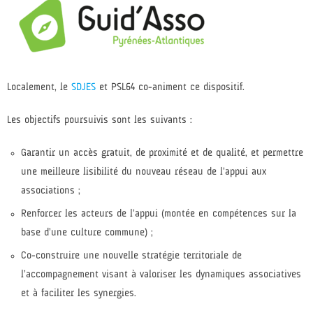
Localement, le
SDJES
et PSL64 co-animent ce dispositif.
Les objectifs poursuivis sont les suivants :
Garantir un accès gratuit, de proximité et de qualité, et permettre
une meilleure lisibilité du nouveau réseau de l’appui aux
associations ;
Renforcer les acteurs de l’appui (montée en compétences sur la
base d’une culture commune) ;
Co-construire une nouvelle stratégie territoriale de
l’accompagnement visant à valoriser les dynamiques associatives
et à faciliter les synergies.