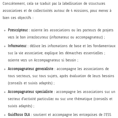
Concrètement, cela se traduit par la labellisation de structures
associatives et de collectivités autour de 4 missions, pour mener à
bien ces objectifs :
Prescripteur
: oriente les associations ou les porteurs de projets
vers le bon interlocuteur (informateur ou accompagnateur) ;
Informateur
: délivre les informations de base et les fondamentaux
sur la vie associative; explique les démarches essentielles ;
oriente vers un Accompagnateur si besoin ;
Accompagnateur généraliste
: accompagne les associations de
tous secteurs, sur tous sujets, après évaluation de leurs besoins
(conseils et suivis adaptés) ;
Accompagnateur spécialiste
: accompagne les associations sur un
secteur d’activité particulier ou sur une thématique (conseils et
suivis adaptés) ;
Guid’Asso DLA
: soutient et accompagne les entreprises de l’ESS