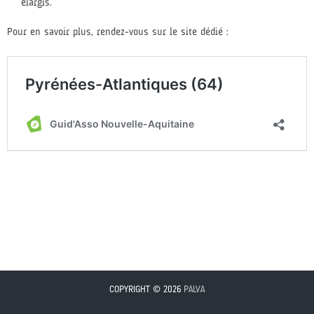
élargis.
Pour en savoir plus, rendez-vous sur le site dédié :
COPYRIGHT © 2026
PALVA