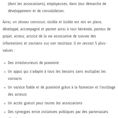
(dont les associations), employeuses, dans leur démarche de
développement et de consolidation.
Ainsi, un réseau construit, visible et lisible est mis en place,
développé, accompagné et permet ainsi à tout bénévole, porteur de
projet, acteur, actrice de la vie associative de trouver des
informations et soutiens sur son territoire. Il en ressort 5 plus-
values :
Des interlocuteurs de proximité
Un appui qui s’adapte à tous les besoins sans multiplier les
contacts
Un service fiable et de proximité grâce à la formation et l’outillage
des acteurs
Un accès gratuit pour toutes les associations
Des synergies entre initiatives publiques par des partenariats