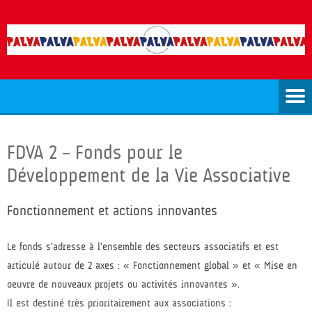
FDVA 2 – Fonds pour le
Développement de la Vie Associative
Fonctionnement et actions innovantes
Le fonds s’adresse à l’ensemble des secteurs associatifs et est
articulé autour de 2 axes : « Fonctionnement global » et « Mise en
oeuvre de nouveaux projets ou activités innovantes ».
Il est destiné très prioritairement aux associations :