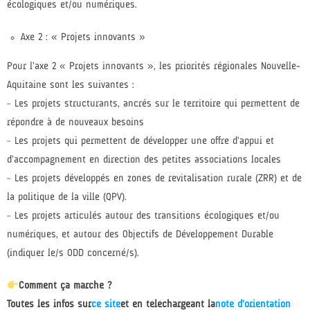
écologiques et/ou numériques.
Axe 2 : « Projets innovants »
Pour l’axe 2 « Projets innovants », les priorités régionales Nouvelle-
Aquitaine sont les suivantes :
– Les projets structurants, ancrés sur le territoire qui permettent de
répondre à de nouveaux besoins
– Les projets qui permettent de développer une offre d’appui et
d’accompagnement en direction des petites associations locales
– Les projets développés en zones de revitalisation rurale (ZRR) et de
la politique de la ville (QPV).
– Les projets articulés autour des transitions écologiques et/ou
numériques, et autour des Objectifs de Développement Durable
(indiquer le/s ODD concerné/s).
Comment ça marche ?
Toutes les infos sur
ce site
et en téléchargeant la
note d’orientation