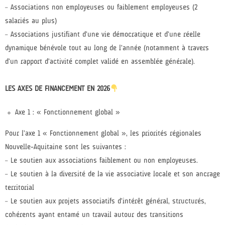
– Associations non employeuses ou faiblement employeuses (2
salariés au plus)
– Associations justifiant d’une vie démocratique et d’une réelle
dynamique bénévole tout au long de l’année (notamment à travers
d’un rapport d’activité complet validé en assemblée générale).
LES AXES DE FINANCEMENT EN 2026
Axe 1 : « Fonctionnement global »
Pour l’axe 1 « Fonctionnement global », les priorités régionales
Nouvelle-Aquitaine sont les suivantes :
– Le soutien aux associations faiblement ou non employeuses.
– Le soutien à la diversité de la vie associative locale et son ancrage
territorial
– Le soutien aux projets associatifs d’intérêt général, structurés,
cohérents ayant entamé un travail autour des transitions