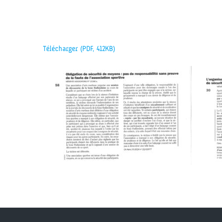
Télécharger (PDF, 412KB)