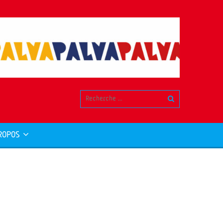
ROPOS