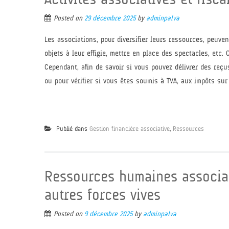
Posted on
29 décembre 2025
by
adminpalva
Les associations, pour diversifier leurs ressources, peuvent
objets à leur effigie, mettre en place des spectacles, etc
Cependant, afin de savoir si vous pouvez délivrer des reçus
ou pour vérifier si vous êtes soumis à TVA, aux impôts sur l
Publié dans
Gestion financière associative
,
Ressources
Ressources humaines associat
autres forces vives
Posted on
9 décembre 2025
by
adminpalva