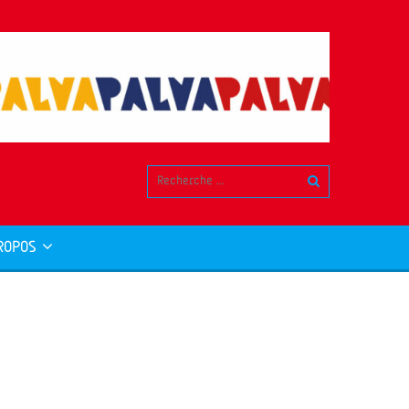
ROPOS