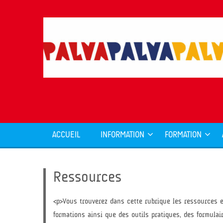
ACCUEIL
INFORMATION
FORMATION
Ressources
<p>Vous trouverez dans cette rubrique les ressources e
formations ainsi que des outils pratiques, des formulair