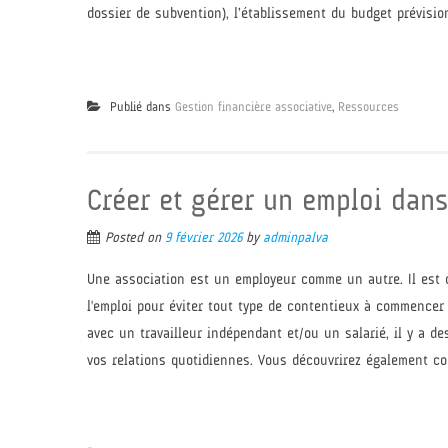
dossier de subvention), l’établissement du budget prévision
Publié dans
Gestion financière associative
,
Ressources
Créer et gérer un emploi dan
Posted on
9 février 2026
by
adminpalva
Une association est un employeur comme un autre. Il est 
l'emploi pour éviter tout type de contentieux à commencer pa
avec un travailleur indépendant et/ou un salarié, il y a 
vos relations quotidiennes. Vous découvrirez également co