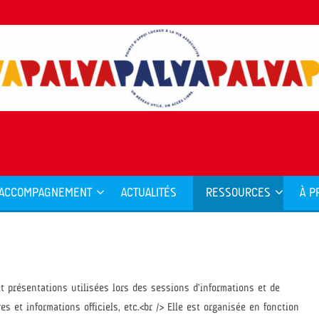
ACCOMPAGNEMENT
ACTUALITÉS
RESSOURCES
À P
t présentations utilisées lors des sessions d’informations et de
es et informations officiels, etc.<br /> Elle est organisée en fonction