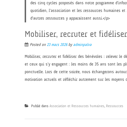
des cinq cycles proposés dans notre programme d’informa
quotidien, l’association et les ressources humaines et
d’autres ressources y apparaissent aussi.</p>
Mobiliser, recruter et fidélise
Posted on
23 mars 2026
by
adminpalva
Mobiliser, recruter et fidéliser des bénévoles : relever le 
et ceux qui s’y engagent : les moins de 35 ans sont les pl
ponctuelle. Lors de cette soirée, nous échangerons autour
motivation actuels et réfléchir autrement sur les moyens d’
Publié dans
Association et Ressources humaines
,
Ressources